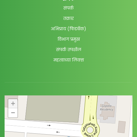
संपर्क
तक्रार
अभिप्राय (फिडबॅक)
विभाग प्रमुख
संपर्क तपशील
महत्वाच्या लिंक्स
+
−