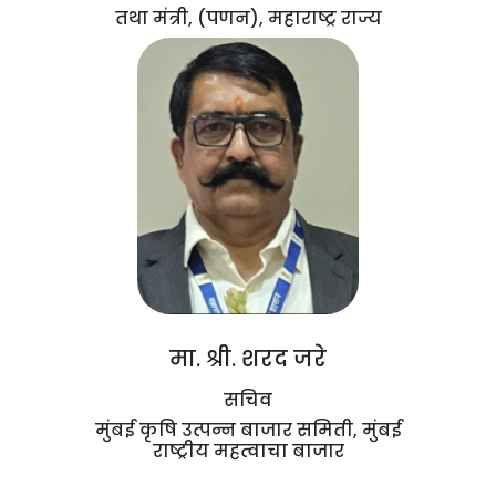
तथा मंत्री, (पणन), महाराष्ट्र राज्य
मा. श्री. शरद जरे
सचिव
मुंबई कृषि उत्पन्न बाजार समिती, मुंबई
राष्ट्रीय महत्वाचा बाजार