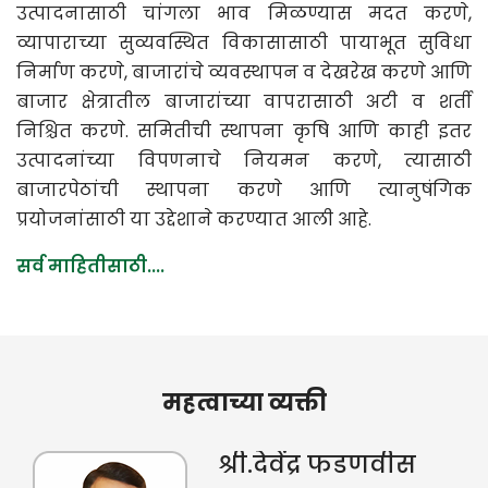
उत्पादनासाठी चांगला भाव मिळण्यास मदत करणे,
व्यापाराच्या सुव्यवस्थित विकासासाठी पायाभूत सुविधा
निर्माण करणे, बाजारांचे व्यवस्थापन व देखरेख करणे आणि
बाजार क्षेत्रातील बाजारांच्या वापरासाठी अटी व शर्ती
निश्चित करणे. समितीची स्थापना कृषि आणि काही इतर
उत्पादनांच्या विपणनाचे नियमन करणे, त्यासाठी
बाजारपेठांची स्थापना करणे आणि त्यानुषंगिक
प्रयोजनांसाठी या उद्देशाने करण्यात आली आहे.
सर्व माहितीसाठी....
महत्वाच्या व्यक्ती